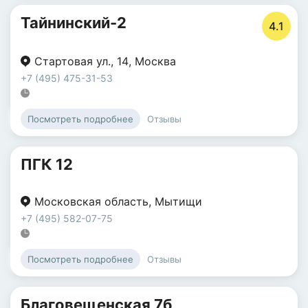
Тайнинский-2
4.1
Стартовая ул.
,
14
,
Москва
+7 (495) 475-31-53
Отзывы
Посмотреть подробнее
ПГК 12
Московская область
,
Мытищи
+7 (495) 582-07-75
Отзывы
Посмотреть подробнее
Благовещенская 7б