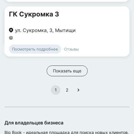
ГК Сукромка 3
ул. Сукромка
,
3
,
Мытищи
Отзывы
Посмотреть подробнее
Показать еще
1
2
Для владельцев бизнеса
Big Book - идеальная площадка для поиска новых клиентов.