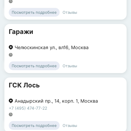
Отзывы
Посмотреть подробнее
Гаражи
Челюскинская ул.
,
вл16
,
Москва
Отзывы
Посмотреть подробнее
ГСК Лось
Анадырский пр.
,
14
,
корп. 1
,
Москва
+7 (495) 474-77-22
Отзывы
Посмотреть подробнее