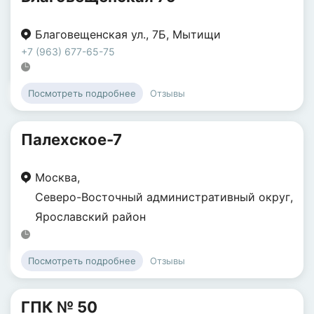
Благовещенская ул.
,
7Б
,
Мытищи
+7 (963) 677-65-75
Отзывы
Посмотреть подробнее
Палехское-7
Москва
,
Северо-Восточный административный округ
,
Ярославский район
Отзывы
Посмотреть подробнее
ГПК № 50