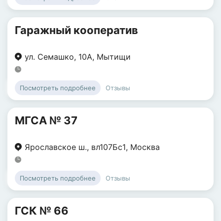
Гаражный кооператив
ул. Семашко
,
10А
,
Мытищи
Отзывы
Посмотреть подробнее
МГСА № 37
Ярославское ш.
,
вл107Бс1
,
Москва
Отзывы
Посмотреть подробнее
ГСК № 66