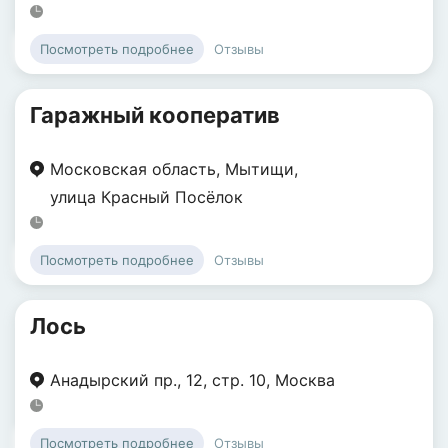
Отзывы
Посмотреть подробнее
Гаражный кооператив
Московская область
,
Мытищи
,
улица Красный Посёлок
Отзывы
Посмотреть подробнее
Лось
Анадырский пр.
,
12
,
стр. 10
,
Москва
Отзывы
Посмотреть подробнее