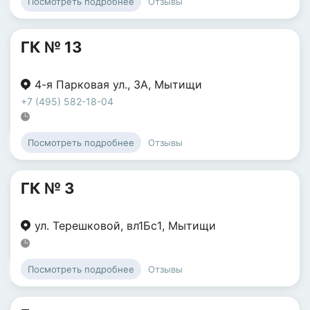
Отзывы
Посмотреть подробнее
ГК № 13
4-я Парковая ул.
,
3А
,
Мытищи
+7 (495) 582-18-04
Отзывы
Посмотреть подробнее
ГК № 3
ул. Терешковой
,
вл1Бс1
,
Мытищи
Отзывы
Посмотреть подробнее