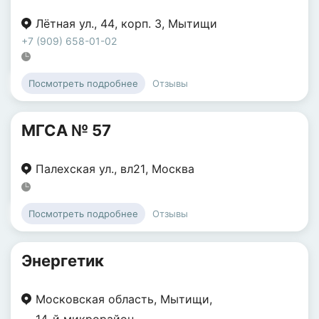
Лётная ул.
,
44
,
корп. 3
,
Мытищи
+7 (909) 658-01-02
Отзывы
Посмотреть подробнее
МГСА № 57
Палехская ул.
,
вл21
,
Москва
Отзывы
Посмотреть подробнее
Энергетик
Московская область
,
Мытищи
,